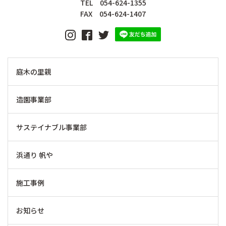
TEL 054-624-1355
FAX 054-624-1407
庭木の里親
造園事業部
サステイナブル事業部
浜通り 帆や
施工事例
お知らせ