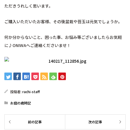
ただきうれしく思います。
ご購入いただいたお客様、その後盆栽や苔玉は元気でしょうか。
何か分からないこと、困った事、お悩み等ございましたらお気軽
に♪ONIWAへご連絡くださいませ！
投稿者:
rachi-staff
お庭の歳時記