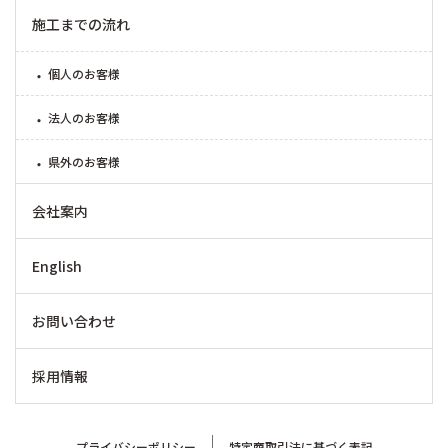
施工までの流れ
個人のお客様
法人のお客様
県外のお客様
会社案内
English
お問い合わせ
採用情報
プライバシーポリシー
特定商取引法に基づく表記