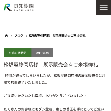
ブログ
松坂屋静岡店様 展示販売会☆ご来場御礼
お庭の歳時記
2014.03.06
松坂屋静岡店様 展示販売会☆ご来場御礼
時間が経ってしまいましたが、松坂屋静岡店様の展示販売会は月
曜で無事終了いたしました。
ご来場いただいたお客様、ありがとうございました！
たくさんのお客様にモダン盆栽、癒しの苔玉を手にとってご覧い