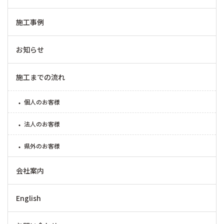
施工事例
お知らせ
施工までの流れ
個人のお客様
法人のお客様
県外のお客様
会社案内
English