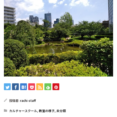
投稿者:
rachi-staff
カルチャースクール
,
教室の様子
,
未分類