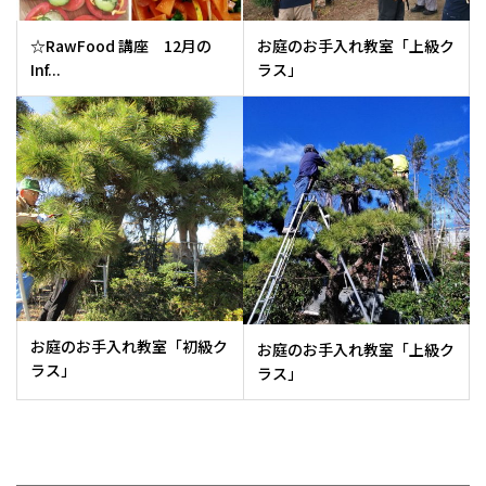
☆RawFood 講座 12月の
お庭のお手入れ教室「上級ク
Inf...
ラス」
お庭のお手入れ教室「初級ク
お庭のお手入れ教室「上級ク
ラス」
ラス」