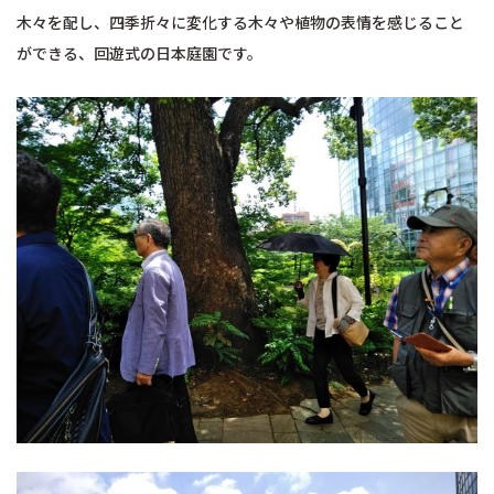
木々を配し、四季折々に変化する木々や植物の表情を感じること
ができる、回遊式の日本庭園です。