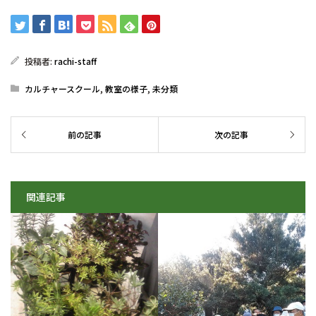
投稿者:
rachi-staff
カルチャースクール
,
教室の様子
,
未分類
関連記事