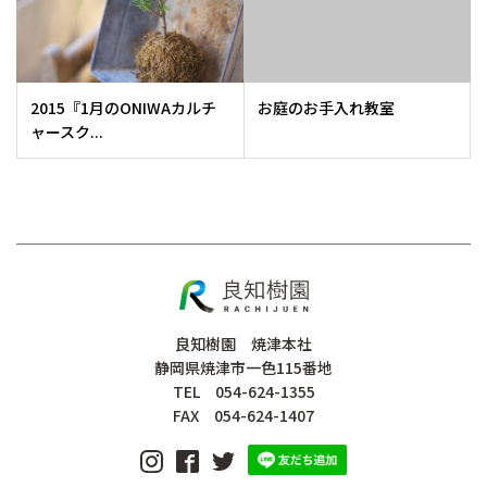
2015『1月のONIWAカルチ
お庭のお手入れ教室
ャースク...
良知樹園 焼津本社
静岡県焼津市一色115番地
TEL 054-624-1355
FAX 054-624-1407