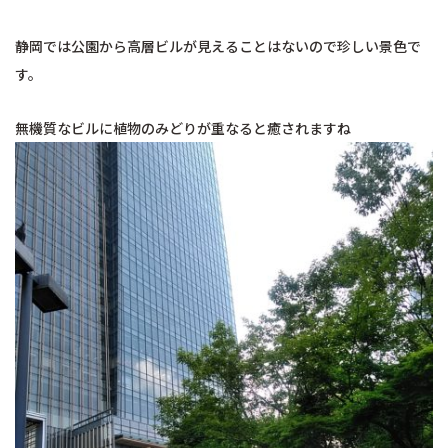
静岡では公園から高層ビルが見えることはないので珍しい景色で
す。
無機質なビルに植物のみどりが重なると癒されますね