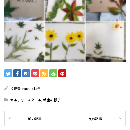
投稿者:
rachi-staff
カルチャースクール
,
教室の様子