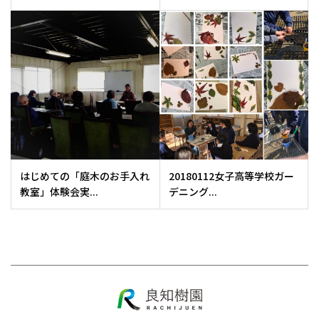
はじめての「庭木のお手入れ
20180112女子高等学校ガー
教室」体験会実...
デニング...