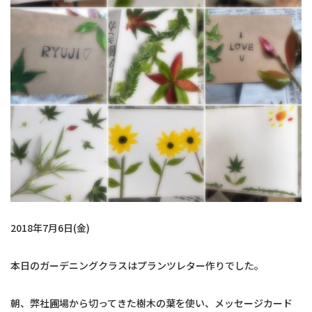
2018年7月6日(金)
本日のガーデニングクラスはプランツレター作りでした。
朝、弊社圃場から切ってきた樹木の葉を使い、メッセージカード