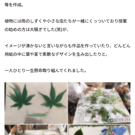
等を作成。
植物には雨のしずくや小さな虫たちが一緒にくっついており授業
の始めの方は大騒ぎでした(笑)が、
イメージが湧かないと言いながらも作品を作っていたり、どんどん
用紙の中に葉や茎で素敵なデザインを生み出したりと、
一人ひとり一生懸命取り組んでくれました。