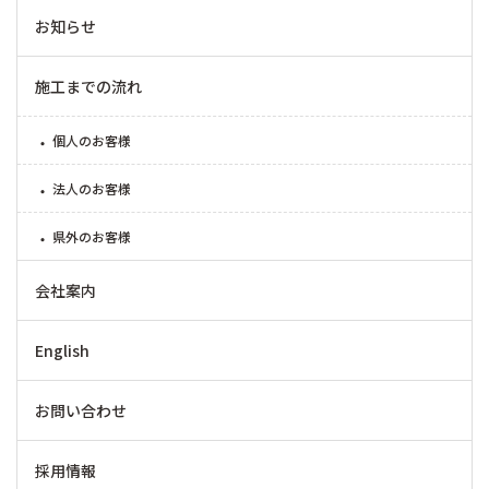
お知らせ
施工までの流れ
個人のお客様
法人のお客様
県外のお客様
会社案内
English
お問い合わせ
採用情報