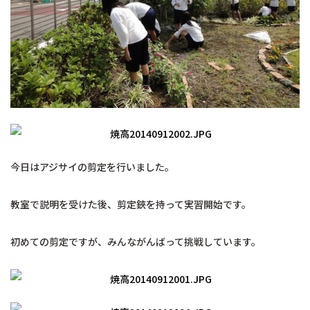
今日はアジサイの剪定を行いました。
教室で説明を受けた後、剪定鋏を持って実習開始です。
初めての剪定ですが、みんながんばって挑戦しています。