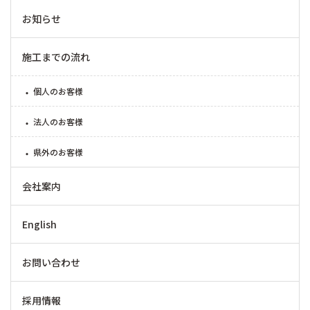
お知らせ
施工までの流れ
個人のお客様
法人のお客様
県外のお客様
会社案内
English
お問い合わせ
採用情報