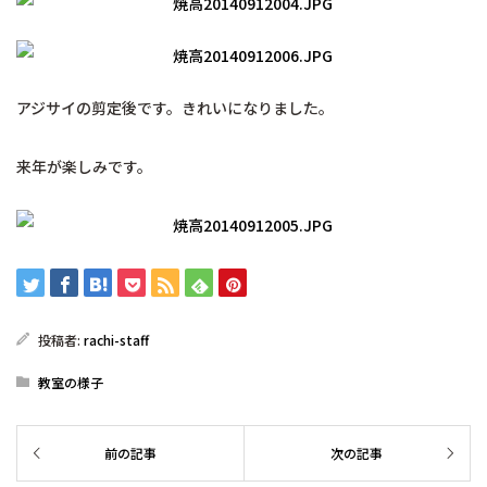
アジサイの剪定後です。きれいになりました。
来年が楽しみです。
投稿者:
rachi-staff
教室の様子