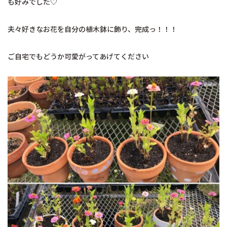
も好みでした♡
夫々好きなお花を自分の植木鉢に飾り、完成っ！！！
ご自宅でもどうか可愛がってあげてください