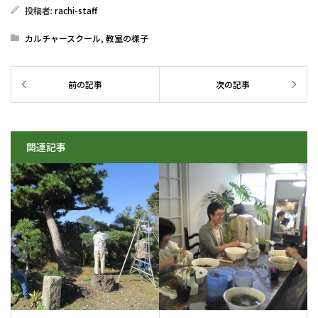
投稿者:
rachi-staff
カルチャースクール
,
教室の様子
関連記事