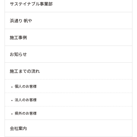
サステイナブル事業部
浜通り 帆や
施工事例
お知らせ
施工までの流れ
個人のお客様
法人のお客様
県外のお客様
会社案内