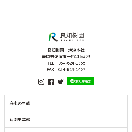
良知樹園 焼津本社
静岡県焼津市一色115番地
TEL 054-624-1355
FAX 054-624-1407
庭木の里親
造園事業部