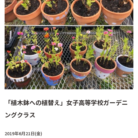
「植木鉢への植替え」女子高等学校ガーデニ
ングクラス
2019年6月21日(金)