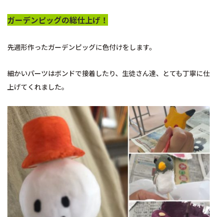
ガーデンピッグの総仕上げ！
先週形作ったガーデンピッグに色付けをします。
細かいパーツはボンドで接着したり、生徒さん達、とても丁寧に仕
上げてくれました。