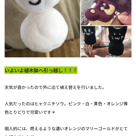
いよいよ植木鉢へ引っ越し！！！
天気が良かったので外に出て植え替えを行いました。
人気だったのはヒャクニチソウ。ピンク・白・黄色・オレンジ等
色とりどりで可愛いです＊
個人的には、燃えるような濃いオレンジのマリーゴールドがとて