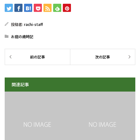
投稿者:
rachi-staff
お庭の歳時記
関連記事