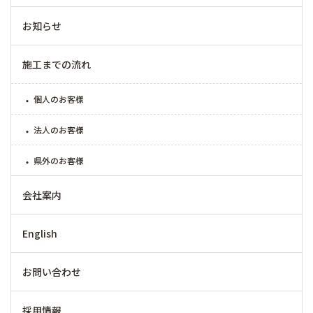
お知らせ
施工までの流れ
個人のお客様
法人のお客様
県外のお客様
会社案内
English
お問い合わせ
採用情報