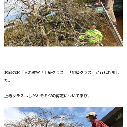
お庭のお手入れ教室「上級クラス」「初級クラス」が行われまし
た。
上級クラスはしだれモミジの剪定について学び、