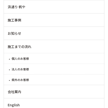
浜通り 帆や
施工事例
お知らせ
施工までの流れ
個人のお客様
法人のお客様
県外のお客様
会社案内
English