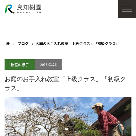
ブログ
お庭のお手入れ教室「上級クラス」「初級クラス」
教室の様子
2016.03.26
お庭のお手入れ教室「上級クラス」「初級ク
ラス」