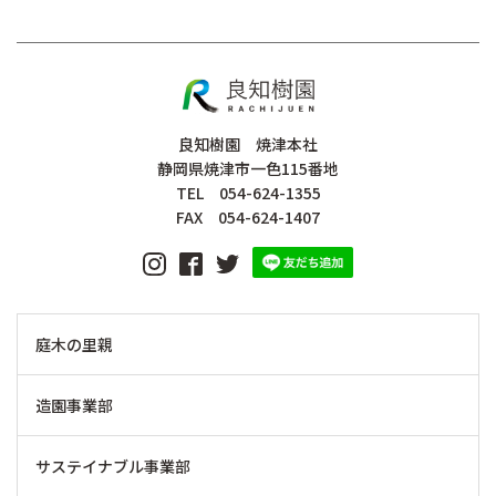
良知樹園 焼津本社
静岡県焼津市一色115番地
TEL 054-624-1355
FAX 054-624-1407
庭木の里親
造園事業部
サステイナブル事業部