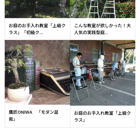
お庭のお手入れ教室「上級ク
こんな教室が欲しかった！大
ラス」「初級ク...
人気の実践型庭...
鷹匠ONIWA 「モダン盆
お庭のお手入れ教室「上級ク
栽」
ラス」