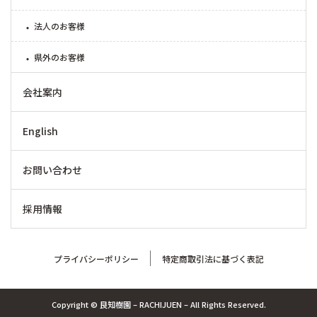
法人のお客様
県外のお客様
会社案内
English
お問い合わせ
採用情報
プライバシーポリシー
特定商取引法に基づく表記
Copyright © 良知樹園 – RACHIJUEN – All Rights Reserved.