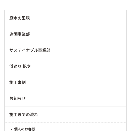
庭木の里親
造園事業部
サステイナブル事業部
浜通り 帆や
施工事例
お知らせ
施工までの流れ
個人のお客様