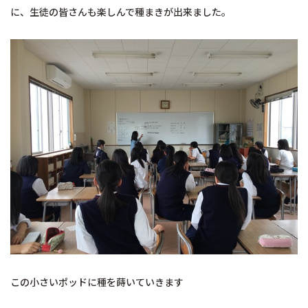
に、生徒の皆さんも楽しんで種まきが出来ました。
この小さいポッドに種を蒔いていきます