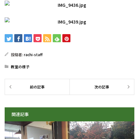
投稿者:
rachi-staff
教室の様子
関連記事