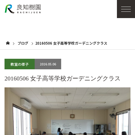
ブログ
20160506 女子高等学校ガーデニングクラス
教室の様子
2016.05.06
20160506 女子高等学校ガーデニングクラス