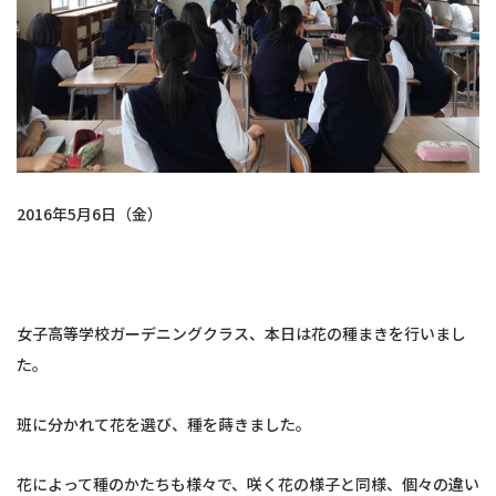
2016年5月6日（金）
女子高等学校ガーデニングクラス、本日は花の種まきを行いまし
た。
班に分かれて花を選び、種を蒔きました。
花によって種のかたちも様々で、咲く花の様子と同様、個々の違い