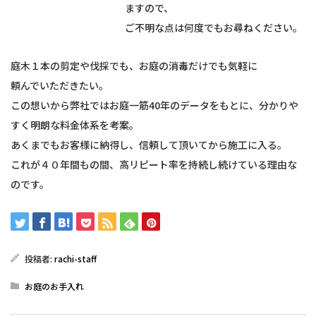
ますので、
ご不明な点は何度でもお尋ねください。
庭木１本の剪定や伐採でも、お庭の消毒だけでも気軽に
頼んでいただきたい。
この想いから弊社ではお庭一筋40年のデータをもとに、分かりや
すく明朗な料金体系を考案。
あくまでもお客様に納得し、信頼して頂いてから施工に入る。
これが４０年間もの間、高リピート率を持続し続けている理由な
のです。
投稿者:
rachi-staff
お庭のお手入れ