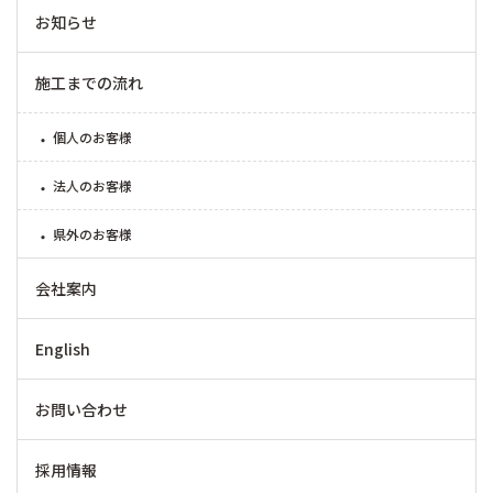
お知らせ
施工までの流れ
個人のお客様
法人のお客様
県外のお客様
会社案内
English
お問い合わせ
採用情報