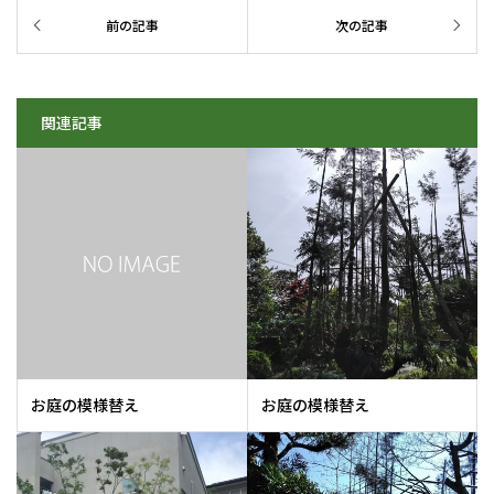
関連記事
お庭の模様替え
お庭の模様替え