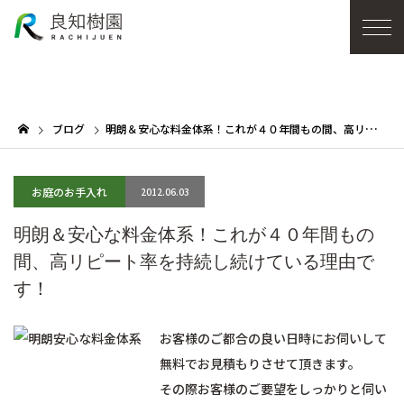
ブログ
明朗＆安心な料金体系！これが４０年間もの間、高リピート率を持続し続けている理由です！
お庭のお手入れ
2012.06.03
明朗＆安心な料金体系！これが４０年間もの
間、高リピート率を持続し続けている理由で
す！
お客様のご都合の良い日時にお伺いして
無料でお見積もりさせて頂きます。
その際お客様のご要望をしっかりと伺い