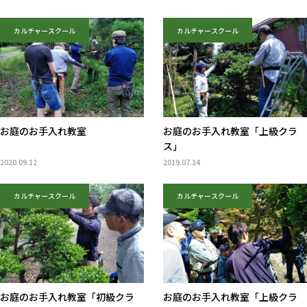
カルチャースクール
カルチャースクール
お庭のお手入れ教室
お庭のお手入れ教室「上級クラ
ス」
2020.09.12
2019.07.24
カルチャースクール
カルチャースクール
お庭のお手入れ教室「初級クラ
お庭のお手入れ教室「上級クラ