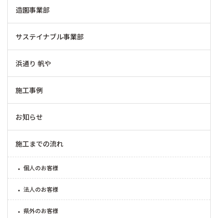
造園事業部
サステイナブル事業部
浜通り 帆や
施工事例
お知らせ
施工までの流れ
個人のお客様
法人のお客様
県外のお客様