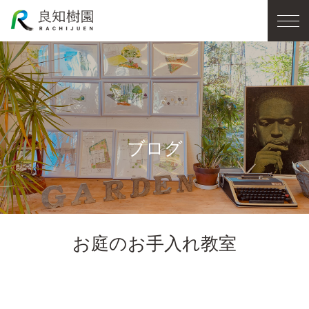
ブログ
お庭のお手入れ教室