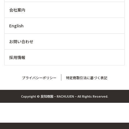
会社案内
English
お問い合わせ
採用情報
プライバシーポリシー
特定商取引法に基づく表記
Copyright © 良知樹園 – RACHIJUEN – All Rights Reserved.