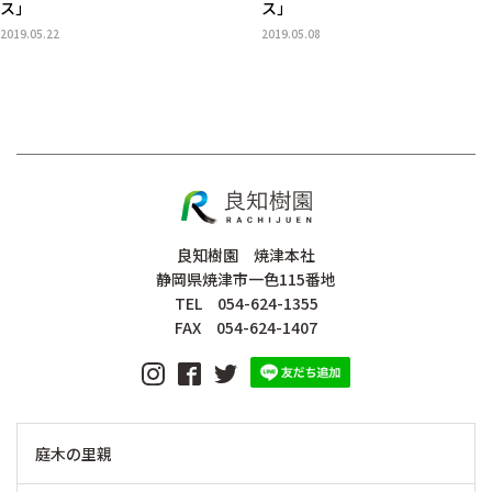
ス」
ス」
2019.05.22
2019.05.08
良知樹園 焼津本社
静岡県焼津市一色115番地
TEL 054-624-1355
FAX 054-624-1407
庭木の里親