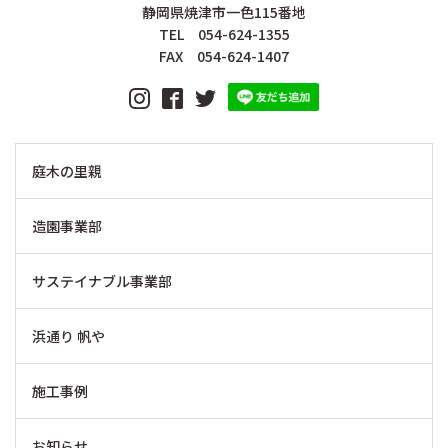
静岡県焼津市一色115番地
TEL 054-624-1355
FAX 054-624-1407
庭木の里親
造園事業部
サステイナブル事業部
浜通り 帆や
施工事例
お知らせ