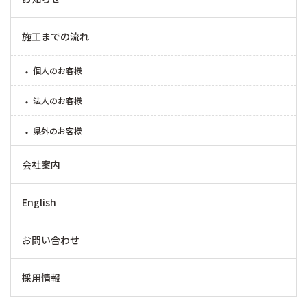
施工までの流れ
個人のお客様
法人のお客様
県外のお客様
会社案内
English
お問い合わせ
採用情報