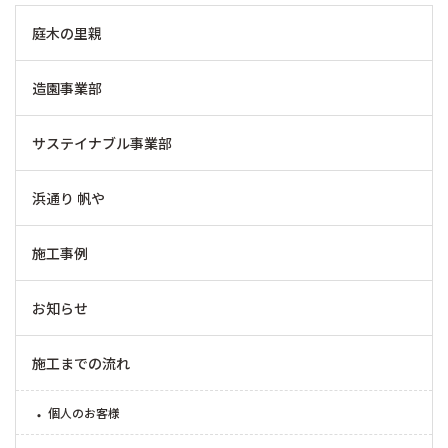
庭木の里親
造園事業部
サステイナブル事業部
浜通り 帆や
施工事例
お知らせ
施工までの流れ
個人のお客様