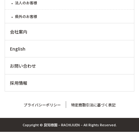
法人のお客様
県外のお客様
会社案内
English
お問い合わせ
採用情報
プライバシーポリシー
特定商取引法に基づく表記
Copyright © 良知樹園 – RACHIJUEN – All Rights Reserved.