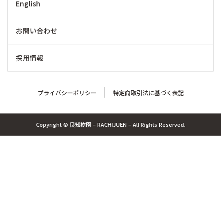
採用情報
プライバシーポリシー
特定商取引法に基づく表記
Copyright © 良知樹園 – RACHIJUEN – All Rights Reserved.