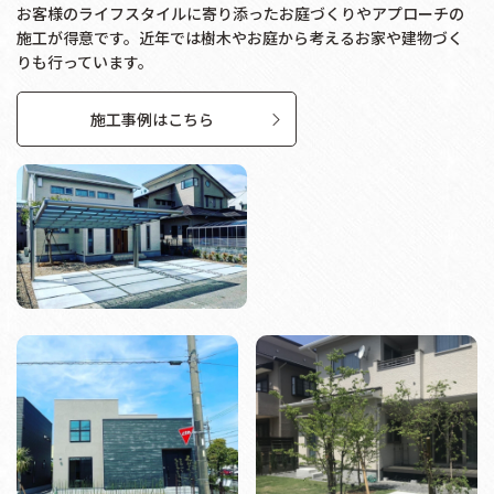
お客様のライフスタイルに寄り添ったお庭づくりやアプローチの
施工が得意です。近年では樹木やお庭から考えるお家や建物づく
りも行っています。
施工事例はこちら