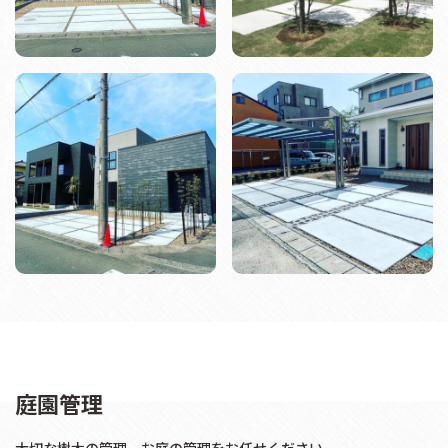
庭園管理
大切な樹木の管理、お庭の管理をお任せください。