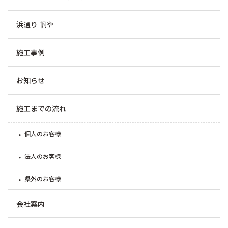
施工事例
お知らせ
施工までの流れ
個人のお客様
法人のお客様
県外のお客様
会社案内
English
お問い合わせ