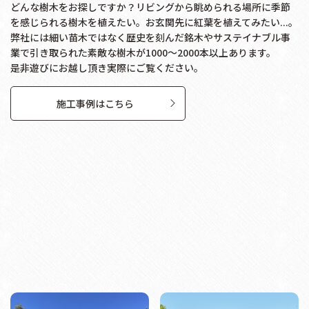
どんな樹木をお探しですか？リビングから眺められる場所に季節
を感じられる樹木を植えたい。お玄関先に紅葉を植えてみたい...。
弊社には細い苗木ではなく歴史を刻んだ銘木やサステイナブル事
業で引き取られた素敵な樹木が1000～2000本以上あります。
是非遊びにお越し頂き実際にご覧ください。
施工事例はこちら