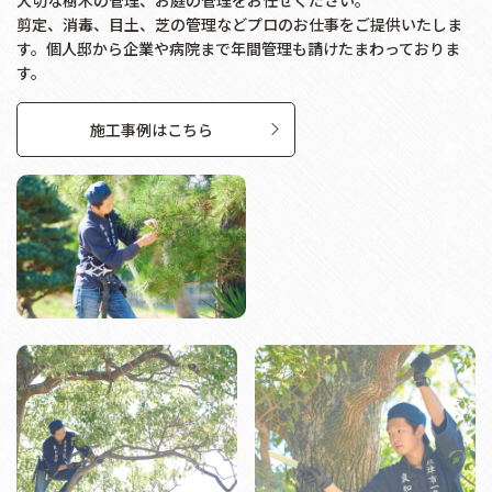
剪定、消毒、目土、芝の管理などプロのお仕事をご提供いたしま
す。個人邸から企業や病院まで年間管理も請けたまわっておりま
す。
施工事例はこちら