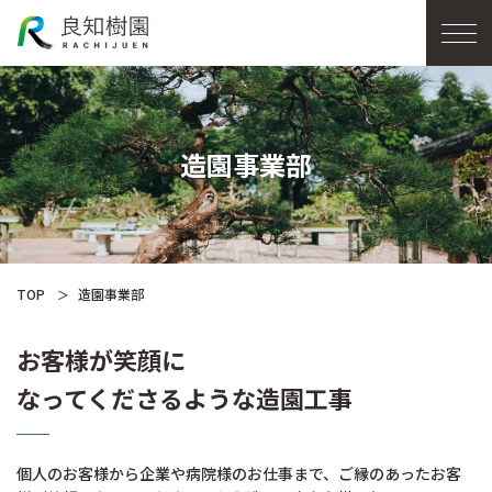
造園事業部
TOP
造園事業部
お客様が笑顔に
なってくださるような造園工事
個人のお客様から企業や病院様のお仕事まで、ご縁のあったお客