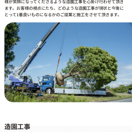
様が笑顔になってくださるような造園工事を心掛け行わせて頂き
ます。お客様の視点にたち、どのような造園工事が現状と今後に
とって1番良いものになるかのご提案と施工をさせて頂きます。
造園工事