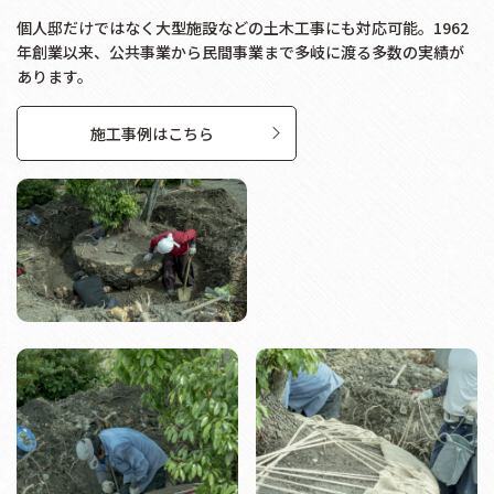
個人邸だけではなく大型施設などの土木工事にも対応可能。1962
年創業以来、公共事業から民間事業まで多岐に渡る多数の実績が
あります。
施工事例はこちら