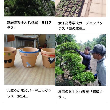
お庭のお手入れ教室「専科ク
女子高等学校ガーデニングク
ラス」
ラス「苗の成長...
お庭やの高校ガーデニングク
お庭のお手入れ教室「初級ク
ラス 2014...
ラス」