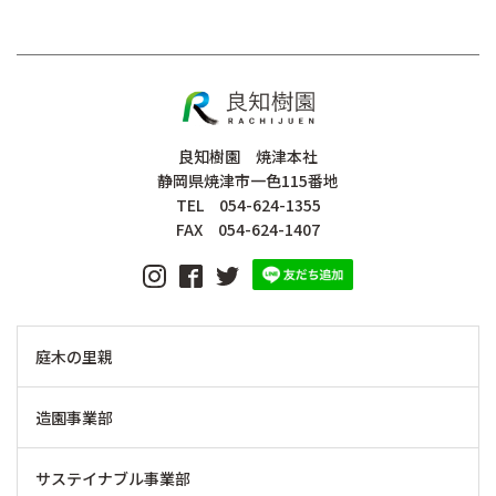
良知樹園 焼津本社
静岡県焼津市一色115番地
TEL 054-624-1355
FAX 054-624-1407
庭木の里親
造園事業部
サステイナブル事業部