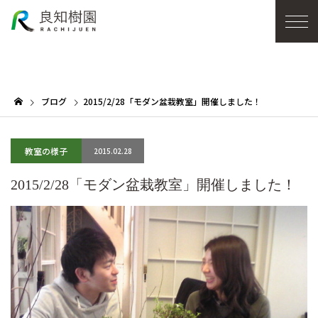
ブログ
2015/2/28「モダン盆栽教室」開催しました！
教室の様子
2015.02.28
2015/2/28「モダン盆栽教室」開催しました！