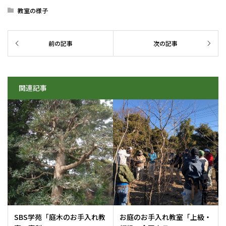
教室の様子
関連記事
SBS学苑「庭木のお手入れ教
お庭のお手入れ教室「上級・