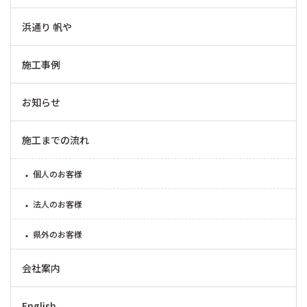
浜通り 帆や
施工事例
お知らせ
施工までの流れ
個人のお客様
法人のお客様
県外のお客様
会社案内
English