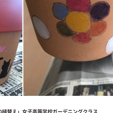
の植替え」女子高等学校ガーデニングクラス