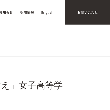
お知らせ
採用情報
English
お問い合わせ
替え」女子高等学