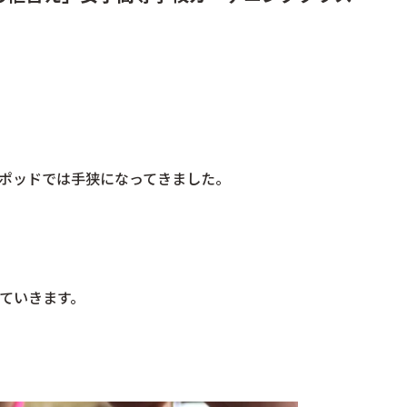
ポッドでは手狭になってきました。
ていきます。