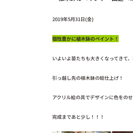
2019年5月31日(金)
個性豊かに植木鉢のペイント！
いよいよ苗たちも大きくなってきて、
引っ越し先の植木鉢の総仕上げ！
アクリル絵の具でデザインに色をのせ
完成まであと少し！！！