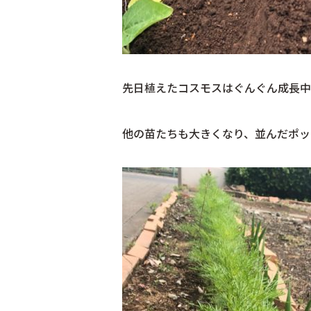
先日植えたコスモスはぐんぐん成長中
他の苗たちも大きくなり、並んだポッ