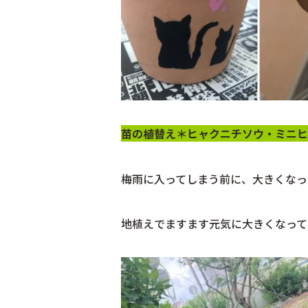
苗の植替え＊ヒャクニチソウ・ミニヒ
梅雨に入ってしまう前に、大きくなっ
地植えでますます元気に大きくなって