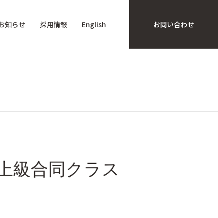
お知らせ
採用情報
English
お問い合わせ
級上級合同クラス