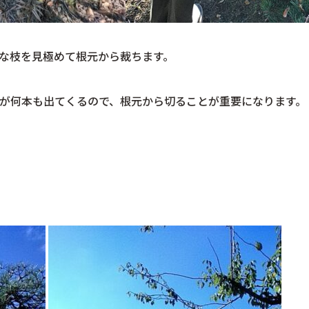
な枝を見極めて根元から裁ちます。
が何本も出てくるので、根元から切ることが重要になります。