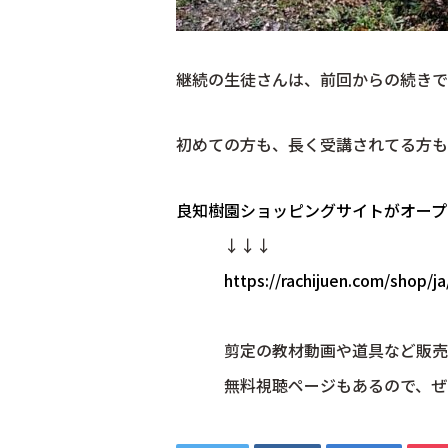
継続の生徒さんは、前回からの続きで
初めての方も、長く受講されてる方も
良知樹園ショッピングサイトがオー
↓↓↓
https://rachijuen.com/shop/ja
剪定の教材動画や道具など販売
無料視聴ページもあるので、ぜ