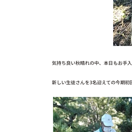
気持ち良い秋晴れの中、本日もお手入
新しい生徒さんを3名迎えての今期初