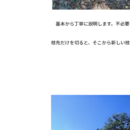
基本から丁寧に説明します。不必要
枝先だけを切ると、そこから新しい枝